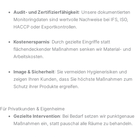
Audit- und Zertifizierfähigkeit
: Unsere dokumentierten
Monitoringdaten sind wertvolle Nachweise bei IFS, ISO,
HACCP oder Exportkontrollen.
Kostenersparnis
: Durch gezielte Eingriffe statt
flächendeckender Maßnahmen senken wir Material- und
Arbeitskosten.
Image & Sicherheit
: Sie vermeiden Hygienerisiken und
zeigen Ihren Kunden, dass Sie höchste Maßnahmen zum
Schutz ihrer Produkte ergreifen.
Für Privatkunden & Eigenheime
Gezielte Intervention
: Bei Bedarf setzen wir punktgenaue
Maßnahmen ein, statt pauschal alle Räume zu behandeln.