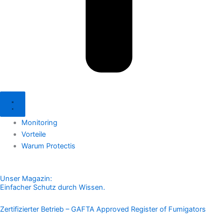
Monitoring
Vorteile
Warum Protectis
Unser Magazin:
Einfacher Schutz durch Wissen.
Zertifizierter Betrieb – GAFTA Approved Register of Fumigators