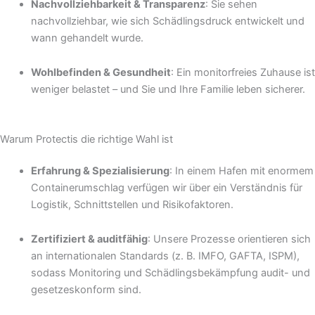
Nachvollziehbarkeit & Transparenz
: Sie sehen
nachvollziehbar, wie sich Schädlingsdruck entwickelt und
wann gehandelt wurde.
Wohlbefinden & Gesundheit
: Ein monitorfreies Zuhause ist
weniger belastet – und Sie und Ihre Familie leben sicherer.
Warum Protectis die richtige Wahl ist
Erfahrung & Spezialisierung
: In einem Hafen mit enormem
Containerumschlag verfügen wir über ein Verständnis für
Logistik, Schnittstellen und Risikofaktoren.
Zertifiziert & auditfähig
: Unsere Prozesse orientieren sich
an internationalen Standards (z. B. IMFO, GAFTA, ISPM),
sodass Monitoring und Schädlingsbekämpfung audit- und
gesetzeskonform sind.