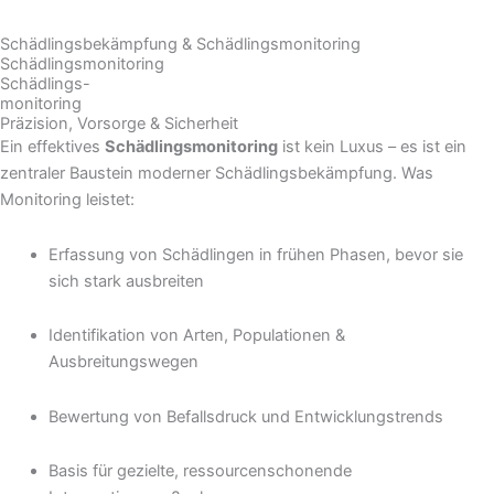
Schädlingsbekämpfung & Schädlingsmonitoring
Schädlingsmonitoring
Schädlings-
monitoring
Präzision, Vorsorge & Sicherheit
Ein effektives
Schädlingsmonitoring
ist kein Luxus – es ist ein
zentraler Baustein moderner Schädlingsbekämpfung. Was
Monitoring leistet:
Erfassung von Schädlingen in frühen Phasen, bevor sie
sich stark ausbreiten
Identifikation von Arten, Populationen &
Ausbreitungswegen
Bewertung von Befallsdruck und Entwicklungstrends
Basis für gezielte, ressourcenschonende