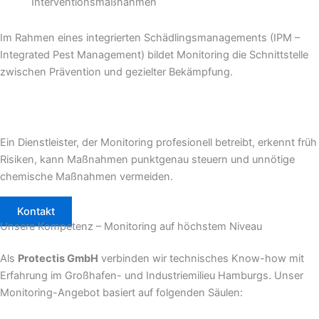
Interventionsmaßnahmen
Im Rahmen eines integrierten Schädlingsmanagements (IPM –
Integrated Pest Management) bildet Monitoring die Schnittstelle
zwischen Prävention und gezielter Bekämpfung.
Ein Dienstleister, der Monitoring profesionell betreibt, erkennt früh
Risiken, kann Maßnahmen punktgenau steuern und unnötige
chemische Maßnahmen vermeiden.
Kontakt
Unsere Kompetenz – Monitoring auf höchstem Niveau
Als
Protectis GmbH
verbinden wir technisches Know-how mit
Erfahrung im Großhafen- und Industriemilieu Hamburgs. Unser
Monitoring-Angebot basiert auf folgenden Säulen: