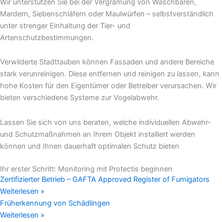
Wir unterstützen Sie bei der Vergrämung von Waschbären,
Mardern, Siebenschläfern oder Maulwürfen – selbstverständlich
unter strenger Einhaltung der Tier- und
Artenschutzbestimmungen.
Verwilderte Stadttauben können Fassaden und andere Bereiche
stark verunreinigen. Diese entfernen und reinigen zu lassen, kann
hohe Kosten für den Eigentümer oder Betreiber verursachen. Wir
bieten verschiedene Systeme zur Vogelabwehr.
Lassen Sie sich von uns beraten, welche individuellen Abwehr-
und Schutzmaßnahmen an Ihrem Objekt installiert werden
können und Ihnen dauerhaft optimalen Schutz bieten
Ihr erster Schritt: Monitoring mit Protectis beginnen
Zertifizierter Betrieb – GAFTA Approved Register of Fumigators
Weiterlesen »
Früherkennung von Schädlingen
Weiterlesen »