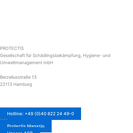
PROTECTIS
Gesellschaft für Schädlingsbekämpfung, Hygiene- und
Umweltmanagement mbH
Berzeliusstraße 13
22113 Hamburg
Hotline: +49 (0)40 822 24 49-0
Info
Protectis Magazin