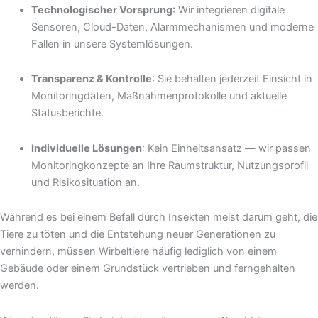
Technologischer Vorsprung
: Wir integrieren digitale
Sensoren, Cloud-Daten, Alarmmechanismen und moderne
Fallen in unsere Systemlösungen.
Transparenz & Kontrolle
: Sie behalten jederzeit Einsicht in
Monitoringdaten, Maßnahmenprotokolle und aktuelle
Statusberichte.
Individuelle Lösungen
: Kein Einheitsansatz — wir passen
Monitoringkonzepte an Ihre Raumstruktur, Nutzungsprofil
und Risikosituation an.
Während es bei einem Befall durch Insekten meist darum geht, die
Tiere zu töten und die Entstehung neuer Generationen zu
verhindern, müssen Wirbeltiere häufig lediglich von einem
Gebäude oder einem Grundstück vertrieben und ferngehalten
werden.